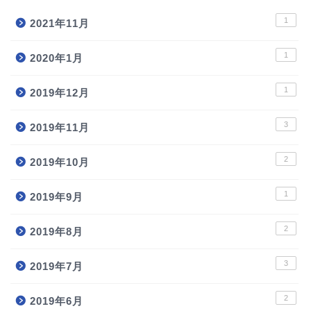
1
2021年11月
1
2020年1月
1
2019年12月
3
2019年11月
2
2019年10月
1
2019年9月
2
2019年8月
3
2019年7月
2
2019年6月