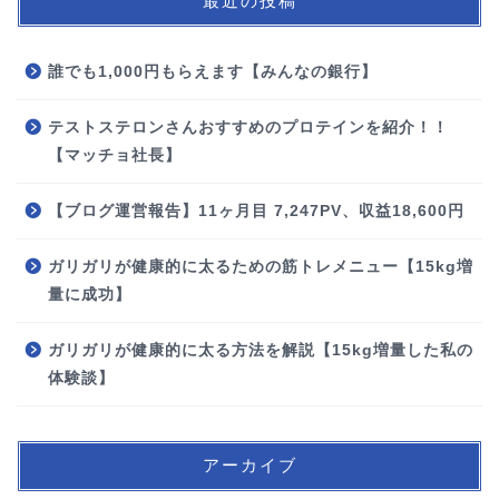
最近の投稿
誰でも1,000円もらえます【みんなの銀行】
テストステロンさんおすすめのプロテインを紹介！！
【マッチョ社長】
【ブログ運営報告】11ヶ月目 7,247PV、収益18,600円
ガリガリが健康的に太るための筋トレメニュー【15kg増
量に成功】
ガリガリが健康的に太る方法を解説【15kg増量した私の
体験談】
アーカイブ