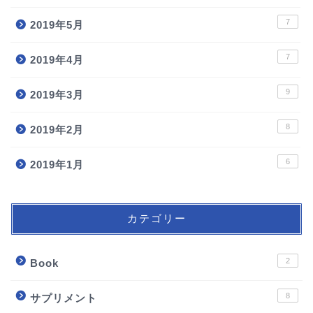
7
2019年5月
7
2019年4月
9
2019年3月
8
2019年2月
6
2019年1月
カテゴリー
2
Book
8
サプリメント