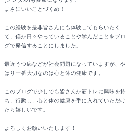
(メンタル)も健康になります。
まさにいいことづくめ！
この経験を是非皆さんにも体験してもらいたく
て、僕が日々やっていることや学んだことをブロ
グで発信することにしました。
最近うつ病などが社会問題になっていますが、や
はり一番大切なのは心と体の健康です。
このブログで少しでも皆さんが筋トレに興味を持
ち、行動し、心と体の健康を手に入れていただけ
たら嬉しいです。
よろしくお願いいたします！