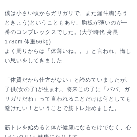
僕は小さい頃からガリガリで、また漏斗胸(ろう
ときょう)ということもあり、胸板が薄いのが一
番のコンプレックスでした。(大学時代 身長
178cm 体重56kg)
よく周りからは「体薄いね。。」と言われ、悔し
い思いをしてきました。
「体質だから仕方がない」と諦めていましたが、
子供(女の子)が生まれ、将来この子に「パパ、ガ
リガリだね」って言われることだけは何としても
避けたい！ということで筋トレ始めました。
筋トレを始めると体が健康になるだけでなく、心