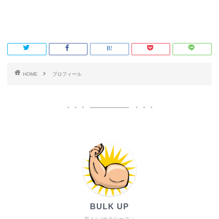
HOME
プロフィール
BULK UP
筋トレ/サラリーマン