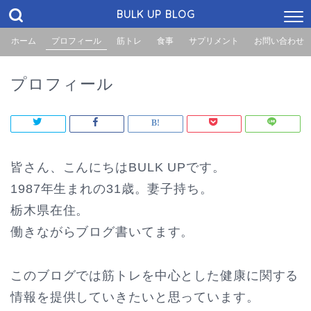
BULK UP BLOG
ホーム
プロフィール
筋トレ
食事
サプリメント
お問い合わせ
プロフィール
皆さん、こんにちはBULK UPです。
1987年生まれの31歳。妻子持ち。
栃木県在住。
働きながらブログ書いてます。
このブログでは筋トレを中心とした健康に関する
情報を提供していきたいと思っています。